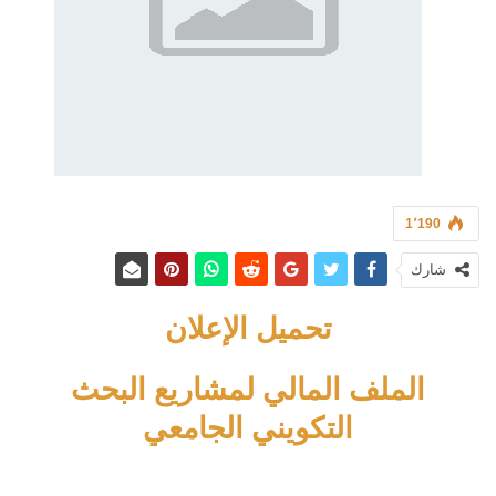
1٬190
شارك
تحميل الإعلان
الملف المالي لمشاريع البحث
التكويني الجامعي