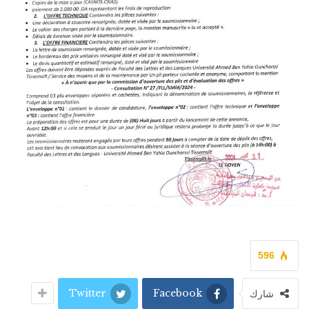
596
Twitter
Facebook
شارك