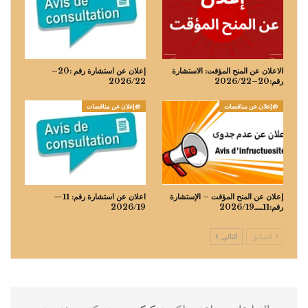
الاعلان عن المنح المؤقت: الاستشارة
إعلان عن استشارة رقم :20–
رقم:20–2026/22
2026/22
@إعلان عن مناقصات
@إعلان عن مناقصات
إعلان عن المنح المؤقت – الإستشارة
اعلان عن استشارة رقم: 11—
رقم:11ــــ2026/19
2026/19
السابق
التالي