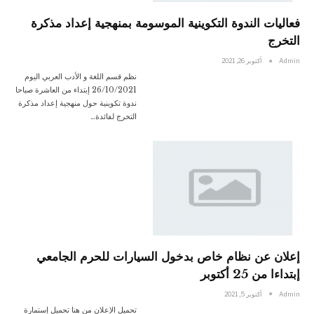
فعاليات الندوة التكوينية الموسومة بمنهجية إعداد مذكرة
التخرج
Admin
أكتوبر 26, 2021
نظم قسم اللغة و الأدب العربي اليوم
26/10/2021 إبتداء من العاشرة صباحا
ندوة تكوينية حول منهجية إعداد مذكرة
التخرج لفائدة…
إعلان عن نظام خاص بدخول السيارات للحرم الجامعي
إبتداءا من 25 أكتوبر
Admin
أكتوبر 5, 2021
تحميل الإعلان من هنا تحميل إستمارة