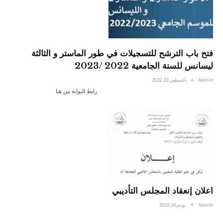
فتح باب الترشح للتسجيلات في طور الماستر و الثالثة
ليسانس للسنة الجامعية 2022 /2023
Admin
أغسطس 13, 2022
رابط البوابة من هنا
اعلان إنعقاد المجلس التأديبي
Admin
يونيو 14, 2022