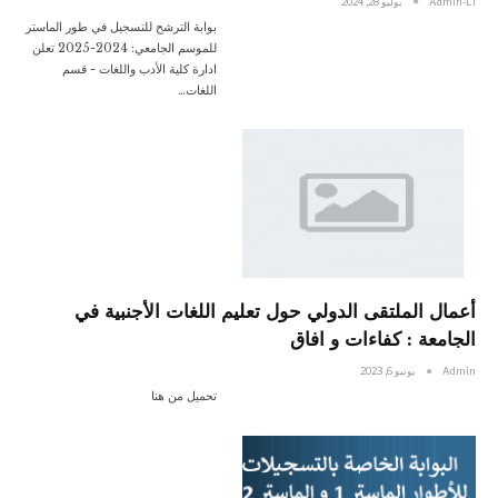
Admin-Ll
يوليو 28, 2024
بوابة الترشح للتسجيل في طور الماستر
للموسم الجامعي: 2024-2025 تعلن
ادارة كلية الأدب واللغات - قسم
اللغات…
أعمال الملتقى الدولي حول تعليم اللغات الأجنبية في
الجامعة : كفاءات و افاق
Admin
يونيو 6, 2023
تحميل من هنا