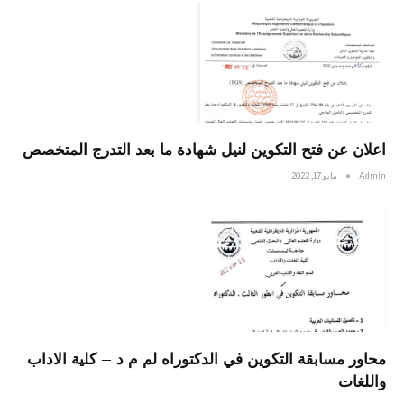
اعلان عن فتح التكوين لنيل شهادة ما بعد التدرج المتخصص
Admin
مايو 17, 2022
محاور مسابقة التكوين في الدكتوراه لم م د – كلية الاداب
واللغات