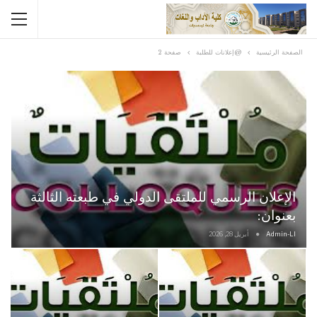
الصفحة الرئيسية
@إعلانات للطلبة
صفحة 2
الإعلان الرسمي للملتقى الدولي في طبعته الثالثة
بعنوان:
Admin-Ll
أبريل 28, 2026