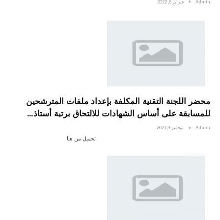
Admin
فبراير 6, 2022
محضر اللجنة التقنية المكلفة بإعداد ملفات المترشحين
للمسابقة على أساس الشهادات للالتحاق برتبة أستاذ…
Admin
نوفمبر 4, 2021
تحميل من هنا