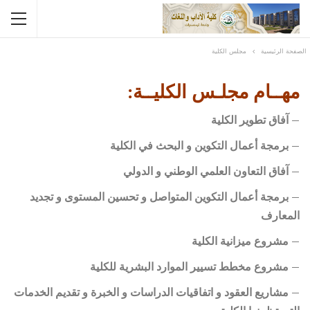
الصفحة الرئيسية
مجلس الكلية
مهــام مجلـس الكليــة:
– آفاق تطوير الكلية
– برمجة أعمال التكوين و البحث في الكلية
– آفاق التعاون العلمي الوطني و الدولي
– برمجة أعمال التكوين المتواصل و تحسين المستوى و تجديد
المعارف
– مشروع ميزانية الكلية
– مشروع مخطط تسيير الموارد البشرية للكلية
– مشاريع العقود و اتفاقيات الدراسات و الخبرة و تقديم الخدمات