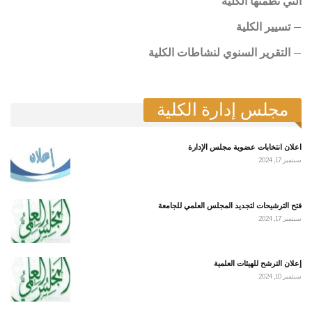
التي تظمنها الكلية
– تسيير الكلية
– التقرير السنوي لنشاطات الكلية
مجلس إدارة الكلية
اعلان انتخابات عضوية مجلس الإدارة
سبتمبر 17, 2024
فتح الترشيحات لتجديد المجلس العلمي للجامعة
سبتمبر 17, 2024
إعلان الترشح للهيئات العلمية
سبتمبر 10, 2024