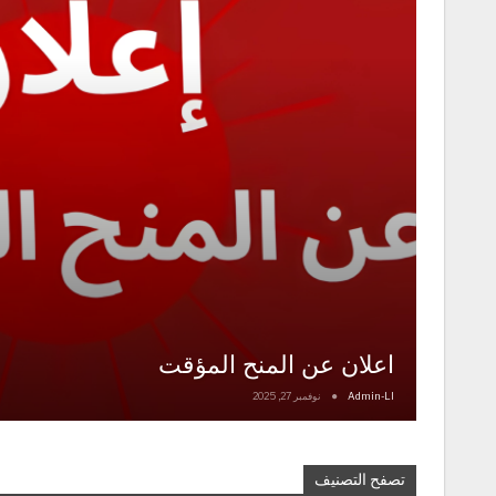
اعلان عن المنح المؤقت
Admin-Ll
نوفمبر 27, 2025
تصفح التصنيف