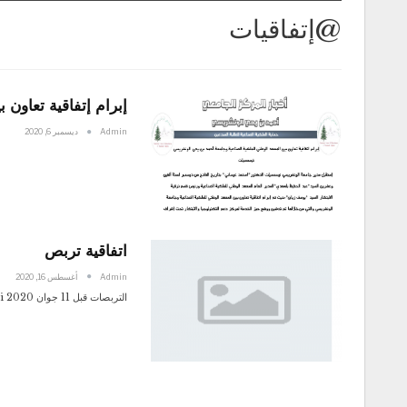
@إتفاقيات
إبرام إتفاقية تعاون
Admin
ديسمبر 6, 2020
اتفاقية تربص
Admin
أغسطس 16, 2020
التربصات قبل 11 جوان 2020 telecharger ici التربصات بعد 11 جوان 2020 telecharger ici