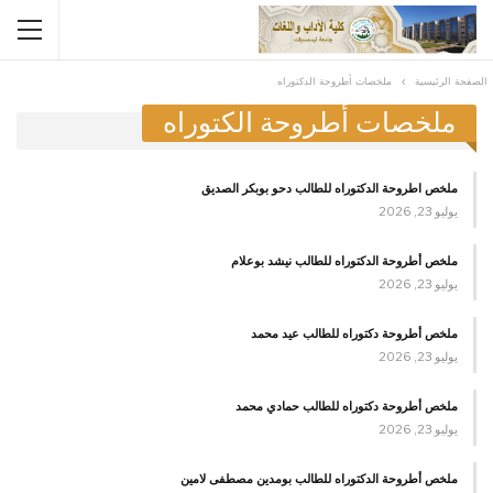
الصفحة الرئيسية
ملخصات أطروحة الدكتوراه
ملخصات أطروحة الكتوراه
ملخص اطروحة الدكتوراه للطالب دحو بوبكر الصديق
يوليو 23, 2026
ملخص أطروحة الدكتوراه للطالب نيشد بوعلام
يوليو 23, 2026
ملخص أطروحة دكتوراه للطالب عيد محمد
يوليو 23, 2026
ملخص أطروحة دكتوراه للطالب حمادي محمد
يوليو 23, 2026
ملخص أطروحة الدكتوراه للطالب بومدين مصطفى لامين