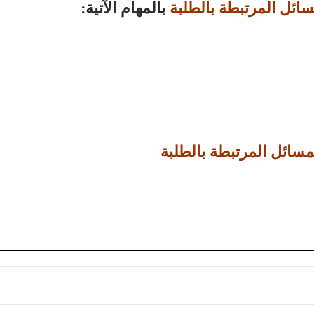
سائل المرتبطة بالطلبة
بالمهام الآتية:
مسائل المرتبطة بالطلبة