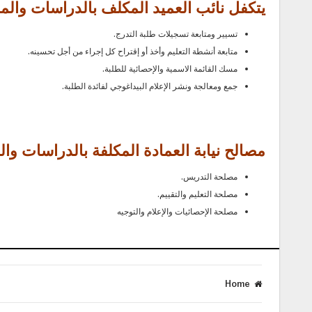
يتكفل نائب العميد المكلف بالدراسات والم
تسيير ومتابعة تسجيلات طلبة التدرج.
متابعة أنشطة التعليم وأخذ أو إقتراح كل إجراء من أجل تحسينه.
مسك القائمة الاسمية والإحصائية للطلبة.
جمع ومعالجة ونشر الإعلام البيداغوجي لفائدة الطلبة.
مصالح نيابة العمادة المكلفة بالدراسات وال
مصلحة التدريس.
مصلحة التعليم والتقييم.
مصلحة الإحصائيات والإعلام والتوجيه
Home