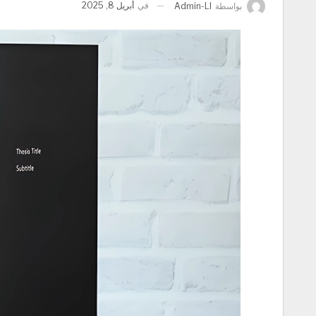
في
أبريل 8, 2025
بواسطة
Admin-Ll