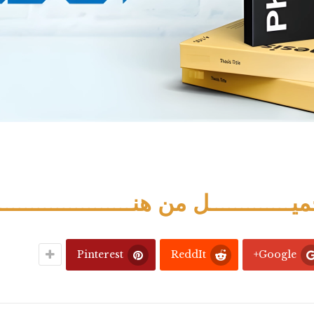
يـــــــــــــل من هنــــــــــــــــــــــ
Pinterest
ReddIt
Google+