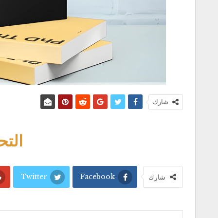
شارك
التحم
Twitter
Facebook
شارك