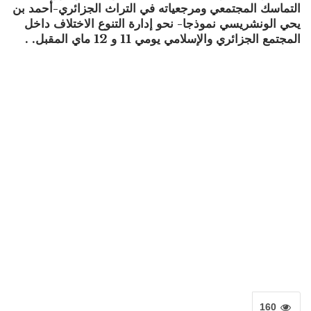
التماسك المجتمعي ومرجعياته في التراث الجزائري-أحمد بن
يحي الونشريسي نموذجا- نحو إدارة التنوع الاختلاف داخل
المجتمع الجزائري والإسلامي يومي 11 و 12 ماي المقبل. .
160