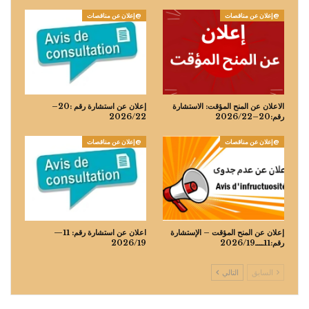
@إعلان عن مناقصات
@إعلان عن مناقصات
الاعلان عن المنح المؤقت: الاستشارة
إعلان عن استشارة رقم :20–
رقم:20–2026/22
2026/22
@إعلان عن مناقصات
@إعلان عن مناقصات
إعلان عن المنح المؤقت – الإستشارة
اعلان عن استشارة رقم: 11—
رقم:11ــــ2026/19
2026/19
السابق
التالي