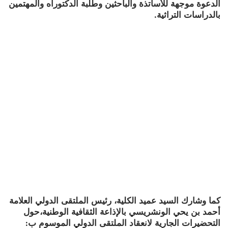
الدعوة موجهة للأساتذة والباحثين وطلبة الدكتوراه والمهتمين
بالدراسات التراثية.
كما وشارك السيد عميد الكلية، رئيس الملتقى الدولي العلامة
أحمد بن يحي الونشريسي بالإذاعة الثقافية الوطنية،حول
التحضيرات الجارية لانعقاد الملتقى الدولي الموسوم ب: