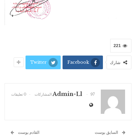
221
Twitter
Facebook
شارك
Admin-Ll
97 المشاركات
0 تعليقات
السابق بوست
القادم بوست